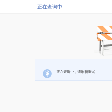
正在查询中
正在查询中，请刷新重试