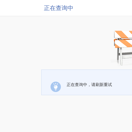
正在查询中
正在查询中，请刷新重试