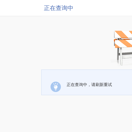
正在查询中
正在查询中，请刷新重试