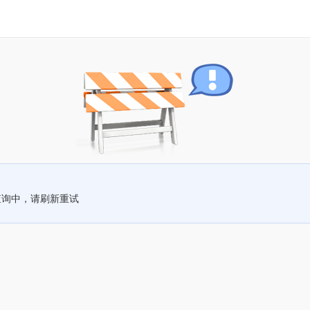
查询中，请刷新重试