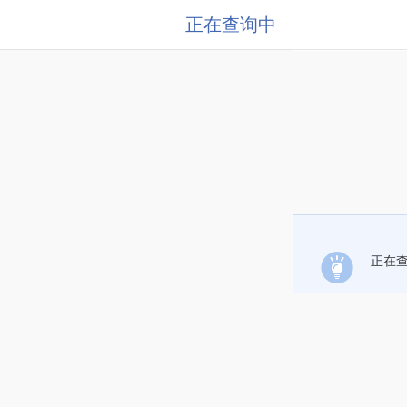
正在查询中
正在