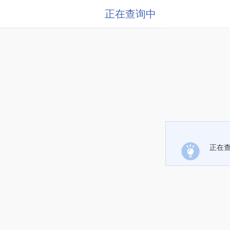
正在查询中
正在