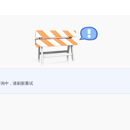
查询中，请刷新重试