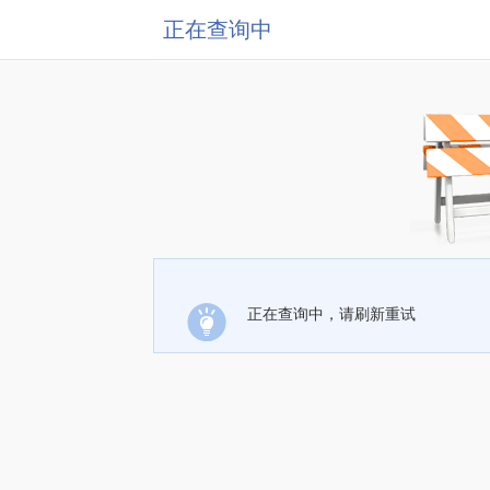
正在查询中
正在查询中，请刷新重试