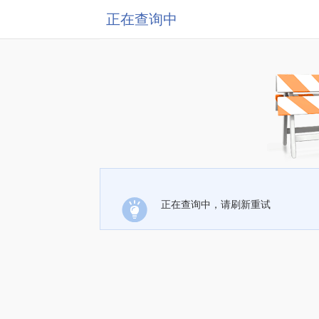
正在查询中
正在查询中，请刷新重试