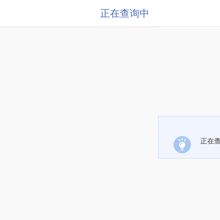
正在查询中
正在