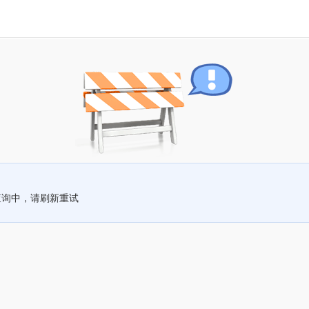
查询中，请刷新重试