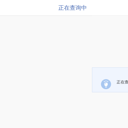
正在查询中
正在