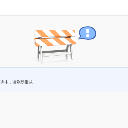
查询中，请刷新重试