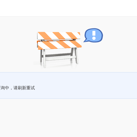
查询中，请刷新重试