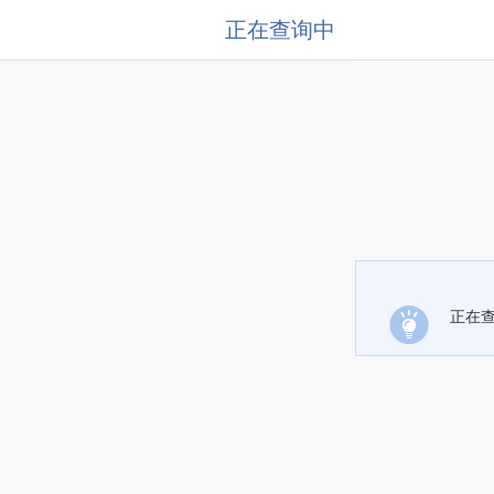
正在查询中
正在