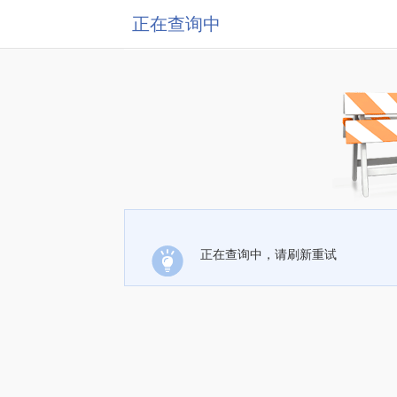
正在查询中
正在查询中，请刷新重试