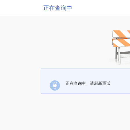
正在查询中
正在查询中，请刷新重试