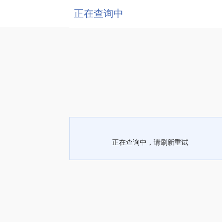
正在查询中
正在查询中，请刷新重试