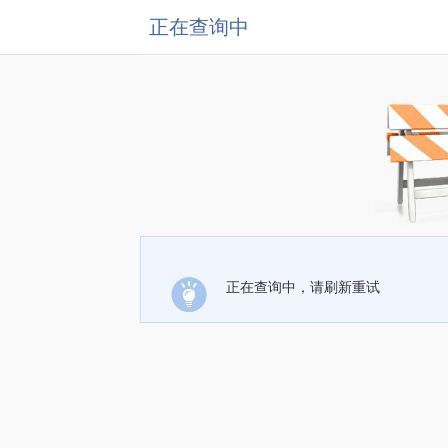
正在查询中
正在查询中，请刷新重试